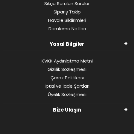
Sıkça Sorulan Sorular
Sipariş Takip
Havale Bildirimleri
Demleme Notları
Yasal Bilgiler
KVKK Aydınlatma Metni
Gizlilik Sözleşmesi
Çerez Politikası
İptal ve İade Şartları
Üyelik Sözleşmesi
Bize Ulaşın