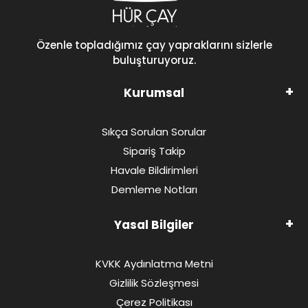
Özenle topladığımız çay yapraklarını sizlerle
buluşturuyoruz.
Kurumsal
Sıkça Sorulan Sorular
Sipariş Takip
Havale Bildirimleri
Demleme Notları
Yasal Bilgiler
KVKK Aydınlatma Metni
Gizlilik Sözleşmesi
Çerez Politikası