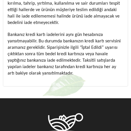
kırılma, tahrip, yırtılma, kullanılma ve sair durumları tespit
ettiği hallerde ve ürünün müşteriye teslim edildiği andaki
hali ile iade edilememesi halinde ürünü iade almayacak ve
bedelini iade etmeyecektir.
Bankanız kredi kartı iadelerini aynı gün hesabınıza
yansıtmayabilir. Bu durumda bankanızın kredi kartı servisini
aramanız gereklidir. Siparişinizle ilgili "İptal Edildi” uyarısı
çıktıktan sonra tüm bedel kredi kartınıza veya havale
yaptığınız bankanıza iade edilmektedir. Taksitli satışlarda
yapılan iadeler bankanız tarafından kredi kartınıza her ay
artı bakiye olarak yansıtılmaktadır.