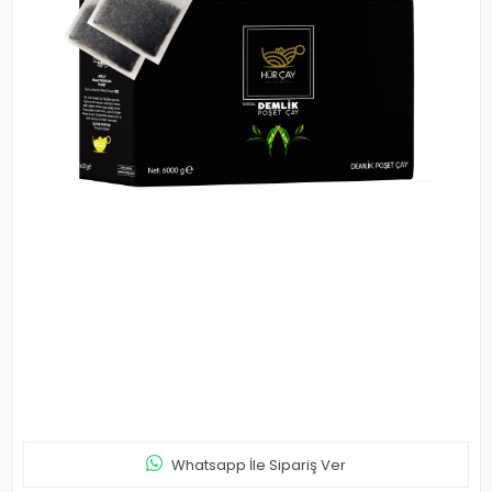
Whatsapp İle Sipariş Ver