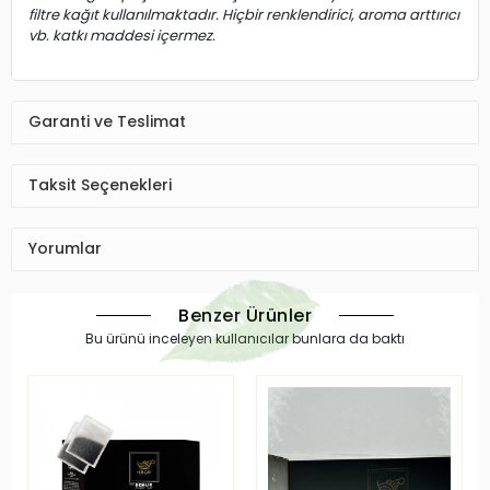
filtre kağıt kullanılmaktadır. Hiçbir renklendirici, aroma arttırıcı
vb. katkı maddesi içermez.
Garanti ve Teslimat
Taksit Seçenekleri
Yorumlar
Benzer Ürünler
Bu ürünü inceleyen kullanıcılar bunlara da baktı