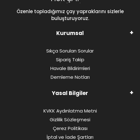
Özenle topladığımız çay yapraklarını sizlerle
buluşturuyoruz.
Kurumsal
Sıkça Sorulan Sorular
Sipariş Takip
Havale Bildirimleri
Demleme Notları
Yasal Bilgiler
KVKK Aydınlatma Metni
Gizlilik Sözleşmesi
Çerez Politikası
İptal ve İade Şartları