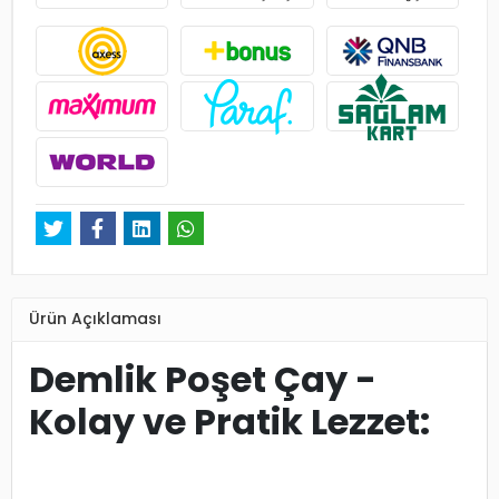
Ürün Açıklaması
Demlik Poşet Çay -
Kolay ve Pratik Lezzet: